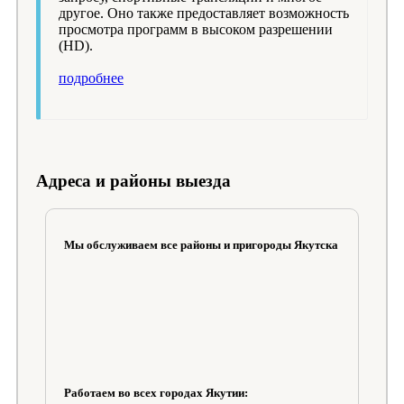
другое. Оно также предоставляет возможность
просмотра программ в высоком разрешении
(HD).
подробнее
Адреса и районы выезда
Мы обслуживаем все районы и пригороды Якутска
Работаем во всех городах Якутии: