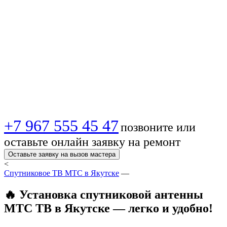
телевидения в
Якутске — Быстро,
качественно,
недорого!
+7 967 555 45 47
позвоните или
оставьте онлайн заявку на ремонт
Оставьте заявку на вызов мастера
<
Спутниковое ТВ МТС в Якутске
—
🔥 Установка спутниковой антенны
МТС ТВ в Якутске — легко и удобно!