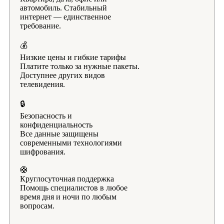
автомобиль. Стабильный
интернет — единственное
требование.
💰
Низкие цены и гибкие тарифы
Платите только за нужные пакеты.
Доступнее других видов
телевидения.
🔒
Безопасность и
конфиденциальность
Все данные защищены
современными технологиями
шифрования.
🛟
Круглосуточная поддержка
Помощь специалистов в любое
время дня и ночи по любым
вопросам.