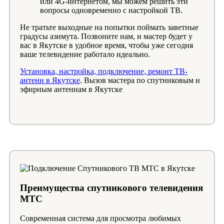
или 4G-интернетом, мы можем решить эти
вопросы одновременно с настройкой ТВ.
Не тратьте выходные на попытки поймать заветные
градусы азимута. Позвоните нам, и мастер будет у
вас в Якутске в удобное время, чтобы уже сегодня
ваше телевидение работало идеально.
Установка, настройка, подключение, ремонт ТВ-
антенн в Якутске
. Вызов мастера по спутниковым и
эфирным антеннам в Якутске
Преимущества спутникового телевидения
МТС
Современная система для просмотра любимых