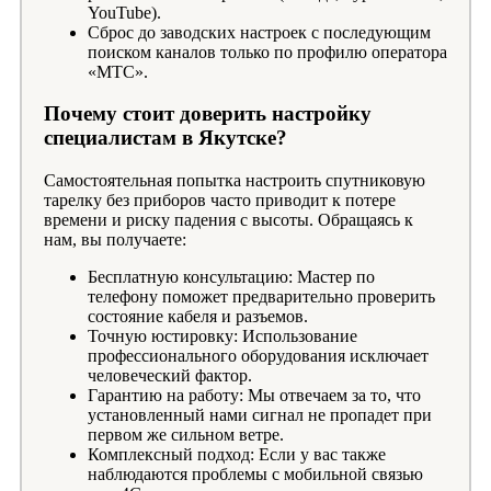
YouTube).
Сброс до заводских настроек с последующим
поиском каналов только по профилю оператора
«МТС».
Почему стоит доверить настройку
специалистам в Якутске?
Самостоятельная попытка настроить спутниковую
тарелку без приборов часто приводит к потере
времени и риску падения с высоты. Обращаясь к
нам, вы получаете:
Бесплатную консультацию: Мастер по
телефону поможет предварительно проверить
состояние кабеля и разъемов.
Точную юстировку: Использование
профессионального оборудования исключает
человеческий фактор.
Гарантию на работу: Мы отвечаем за то, что
установленный нами сигнал не пропадет при
первом же сильном ветре.
Комплексный подход: Если у вас также
наблюдаются проблемы с мобильной связью