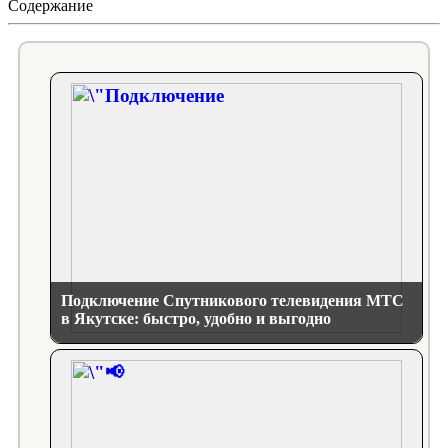
Содержание
Подключение Спутникового телевидения МТС
в Якутске: быстро, удобно и выгодно