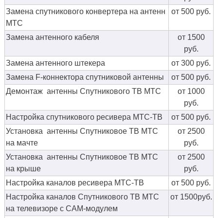
Замена спутникового конвертера на антенн
от 500 руб.
МТС
Замена антенного кабеля
от 1500
руб.
Замена антенного штекера
от 300 руб.
Замена F-коннектора спутниковой антенны
от 500 руб.
Демонтаж антенны Спутникового ТВ МТС
от 1000
руб.
Настройка спутникового ресивера МТС-ТВ
от 500 руб.
Установка антенны Спутниковое ТВ МТС
от 2500
на мачте
руб.
Установка антенны Спутниковое ТВ МТС
от 2500
на крыше
руб.
Настройка каналов ресивера МТС-ТВ
от 500 руб.
Настройка каналов Спутникового ТВ МТС
от 1500руб.
на телевизоре с CAM-модулем