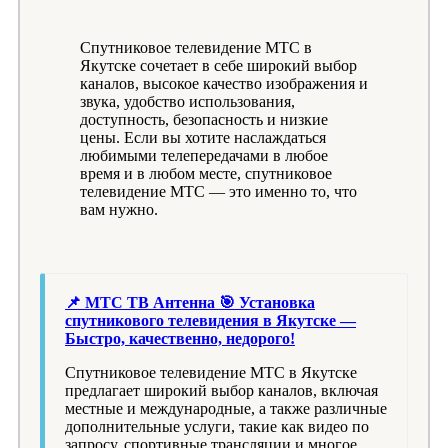
Спутниковое телевидение МТС в
Якутске сочетает в себе широкий выбор
каналов, высокое качество изображения и
звука, удобство использования,
доступность, безопасность и низкие
цены. Если вы хотите наслаждаться
любимыми телепередачами в любое
время и в любом месте, спутниковое
телевидение МТС — это именно то, что
вам нужно.
📌 МТС ТВ Антенна 🎯 Установка
спутникового телевидения в Якутске —
Быстро, качественно, недорого!
Спутниковое телевидение МТС в Якутске
предлагает широкий выбор каналов, включая
местные и международные, а также различные
дополнительные услуги, такие как видео по
запросу, спортивные трансляции и многое