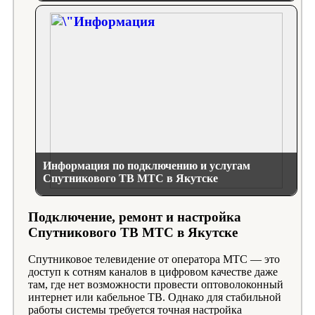
Информация по подключению и услугам
Спутникового ТВ МТС в Якутске
Подключение, ремонт и настройка
Спутникового ТВ МТС в Якутске
Спутниковое телевидение от оператора МТС — это
доступ к сотням каналов в цифровом качестве даже
там, где нет возможности провести оптоволоконный
интернет или кабельное ТВ. Однако для стабильной
работы системы требуется точная настройка