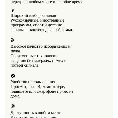
передач в любом месте и в любое время.
📡
Широкий выбор каналов
Русскоязычные, иностранные
программы, спорт и детские
каналы — контент для всей семьи.
🎬
Высокое качество изображения и
звука
Современные технологии
вещания без задержек, помех и
потери сигнала.
🏠
Удобство использования
Просмотр на ТВ, компьютере,
планшете или смартфоне прямо из
дома.
🌍
Доступность в любом месте
Квартира, дача, офис или