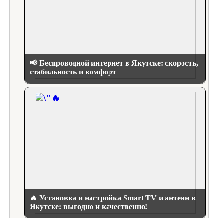
📢 Беспроводной интернет в Якутске: скорость,
стабильность и комфорт
🔥 Установка и настройка Smart TV и антенн в
Якутске: выгодно и качественно!