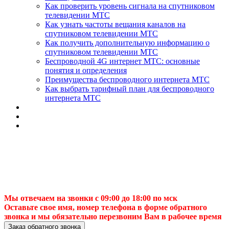
Как проверить уровень сигнала на спутниковом
телевидении МТС
Как узнать частоты вещания каналов на
спутниковом телевидении МТС
Как получить дополнительную информацию о
спутниковом телевидении МТС
Беспроводной 4G интернет МТС: основные
понятия и определения
Преимущества беспроводного интернета МТС
Как выбрать тарифный план для беспроводного
интернета МТС
Мы отвечаем на звонки с 09:00 до 18:00 по мск
Оставьте свое имя, номер телефона в форме обратного
звонка и мы обязательно перезвоним Вам в рабочее время
Заказ обратного звонка