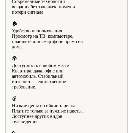
Современные технологии
вещания без задержек, помех и
потери сигнала.
🏠
Удобство использования
Просмотр на ТВ, компьютере,
планшете или смартфоне прямо из
дома.
🌍
Доступность в любом месте
Квартира, дача, офис или
автомобиль. Стабильный
интернет — единственное
требование.
💰
Низкие цены и гибкие тарифы
Платите только за нужные пакеты.
Доступнее других видов
телевидения.