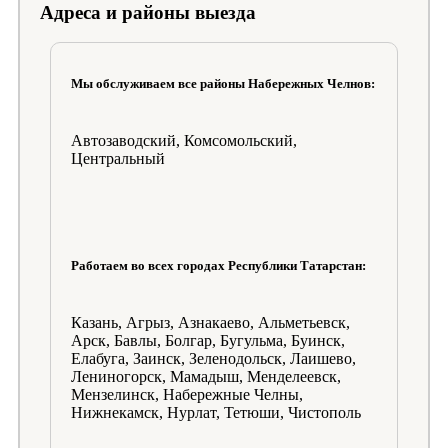
Адреса и районы выезда
Мы обслуживаем все районы Набережных Челнов:
Автозаводский, Комсомольский,
Центральный
Работаем во всех городах Республики Татарстан:
Казань, Агрыз, Азнакаево, Альметьевск,
Арск, Бавлы, Болгар, Бугульма, Буинск,
Елабуга, Заинск, Зеленодольск, Лаишево,
Лениногорск, Мамадыш, Менделеевск,
Мензелинск, Набережные Челны,
Нижнекамск, Нурлат, Тетюши, Чистополь