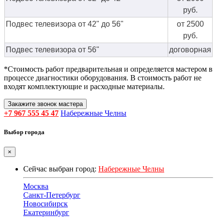
руб.
Подвес телевизора от 42" до 56"
от 2500
руб.
Подвес телевизора от 56"
договорная
*Стоимость работ предварительная и определяется мастером в
процессе диагностики оборудования. В стоимость работ не
входят комплектующие и расходные материалы.
Закажите звонок мастера
+7 967 555 45 47
Набережные Челны
Выбор города
×
Сейчас выбран город:
Набережные Челны
Москва
Санкт-Петербург
Новосибирск
Екатеринбург