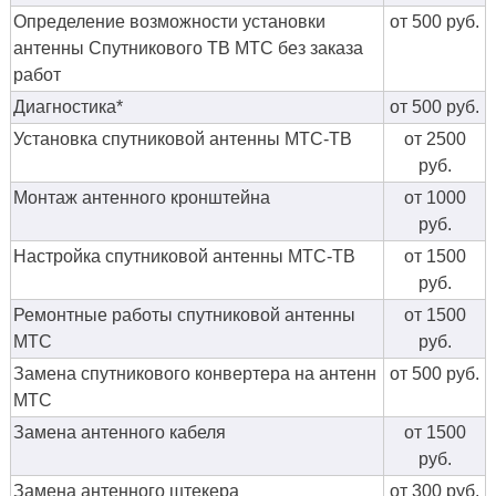
Определение возможности установки
от 500 руб.
антенны Спутникового ТВ МТС без заказа
работ
Диагностика*
от 500 руб.
Установка спутниковой антенны МТС-ТВ
от 2500
руб.
Монтаж антенного кронштейна
от 1000
руб.
Настройка спутниковой антенны МТС-ТВ
от 1500
руб.
Ремонтные работы спутниковой антенны
от 1500
МТС
руб.
Замена спутникового конвертера на антенн
от 500 руб.
МТС
Замена антенного кабеля
от 1500
руб.
Замена антенного штекера
от 300 руб.