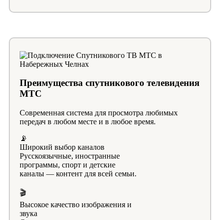
Преимущества спутникового телевидения
МТС
Современная система для просмотра любимых
передач в любом месте и в любое время.
📡
Широкий выбор каналов
Русскоязычные, иностранные
программы, спорт и детские
каналы — контент для всей семьи.
🎬
Высокое качество изображения и
звука