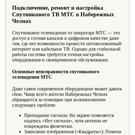
Подключение, ремонт и настройка
Спутникового ТВ МТС в Набережных
Челнах
Спутниковое телевидение от оператора МТС — это
доступ к сотням каналов в цифровом качестве даже
там, где нет возможности провести оптоволоконный
интернет или кабельное ТВ. Однако для стабильной
работы системы требуется точная настройка
оборудования и своевременное обслуживание.
Основные неисправности спутникового
телевидения МТС
Даже самое современное оборудование может давать
сбои. Чаще всего жители Набережных Челнах
обращаются за помощью при возникновении
следующих проблем:
Пропадание сигнала: На экране появляется
надпись «Нет сигнала», хотя антенна не
повреждена физически.
Зависание изображения («Квадраты»): Помехи