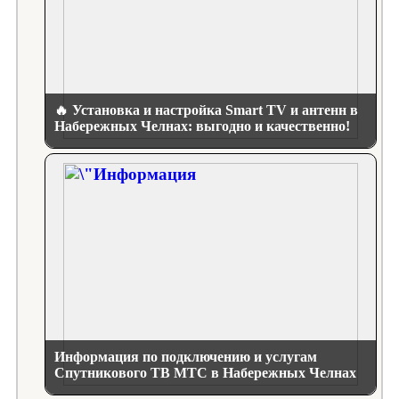
🔥 Установка и настройка Smart TV и антенн в
Набережных Челнах: выгодно и качественно!
Информация по подключению и услугам
Спутникового ТВ МТС в Набережных Челнах