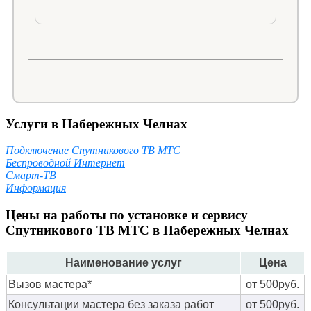
Услуги в Набережных Челнах
Подключение Спутникового ТВ МТС
Беспроводной Интернет
Смарт-ТВ
Информация
Цены на работы по установке и сервису
Спутникового ТВ МТС в Набережных Челнах
Наименование услуг
Цена
Вызов мастера*
от 500руб.
Консультации мастера без заказа работ
от 500руб.