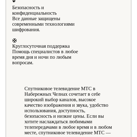
🔒
Безопасность и
конфиденциальность
Все данные защищены
современными технологиями
шифрования.
🛟
Круглосуточная поддержка
Помощь специалистов в любое
время дня и ночи по любым
вопросам.
Спутниковое телевидение МТС в
Набережных Челнах сочетает в себе
широкий выбор каналов, высокое
качество изображения и звука, удобство
использования, доступность,
безопасность и низкие цены. Если вы
хотите наслаждаться любимыми
телепередачами в любое время и в любом
месте, спутниковое телевидение МТС —