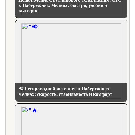
в Набережных Челнах: быстро, удобно и
выгодно
📢 Беспроводной интернет в Набережных
Челнах: скорость, стабильность и комфорт