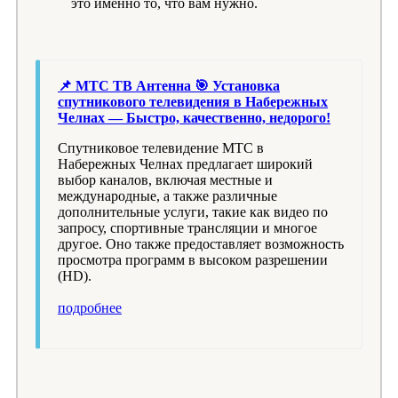
это именно то, что вам нужно.
📌 МТС ТВ Антенна 🎯 Установка
спутникового телевидения в Набережных
Челнах — Быстро, качественно, недорого!
Спутниковое телевидение МТС в
Набережных Челнах предлагает широкий
выбор каналов, включая местные и
международные, а также различные
дополнительные услуги, такие как видео по
запросу, спортивные трансляции и многое
другое. Оно также предоставляет возможность
просмотра программ в высоком разрешении
(HD).
подробнее