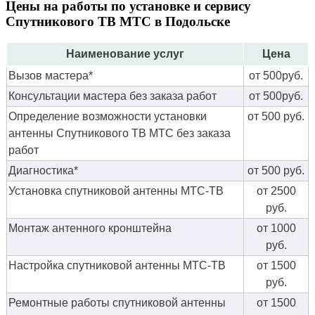
Цены на работы по установке и сервису
Спутникового ТВ МТС в Подольске
Наименование услуг
Цена
Вызов мастера*
от 500руб.
Консультации мастера без заказа работ
от 500руб.
Определение возможности установки
от 500 руб.
антенны Спутникового ТВ МТС без заказа
работ
Диагностика*
от 500 руб.
Установка спутниковой антенны МТС-ТВ
от 2500
руб.
Монтаж антенного кронштейна
от 1000
руб.
Настройка спутниковой антенны МТС-ТВ
от 1500
руб.
Ремонтные работы спутниковой антенны
от 1500