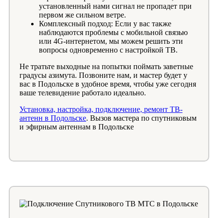
установленный нами сигнал не пропадет при
первом же сильном ветре.
Комплексный подход: Если у вас также
наблюдаются проблемы с мобильной связью
или 4G-интернетом, мы можем решить эти
вопросы одновременно с настройкой ТВ.
Не тратьте выходные на попытки поймать заветные
градусы азимута. Позвоните нам, и мастер будет у
вас в Подольске в удобное время, чтобы уже сегодня
ваше телевидение работало идеально.
Установка, настройка, подключение, ремонт ТВ-
антенн в Подольске
. Вызов мастера по спутниковым
и эфирным антеннам в Подольске