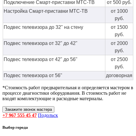
Подключение Смарт-приставки МТС-ТВ
от 500 руб.
Настройка Смарт-приставки МТС-ТВ
от 1000
руб.
Подвес телевизора до 32" на стену
от 1500
руб.
Подвес телевизора от 32" до 42"
от 2000
руб.
Подвес телевизора от 42" до 56"
от 2500
руб.
Подвес телевизора от 56"
договорная
*Стоимость работ предварительная и определяется мастером в
процессе диагностики оборудования. В стоимость работ не
входят комплектующие и расходные материалы.
Закажите звонок мастера
+7 967 555 45 47
Подольск
Выбор города