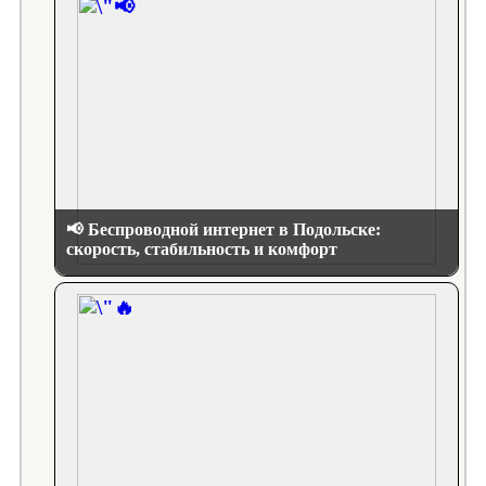
📢 Беспроводной интернет в Подольске:
скорость, стабильность и комфорт