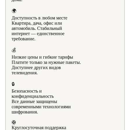
🌍
Доступность в любом месте
Квартира, дача, офис или
автомобиль. Стабильный
интернет — единственное
требование.
💰
Низкие цены и гибкие тарифы
Платите только за нужные пакеты.
Доступнее других видов
телевидения.
🔒
Безопасность и
конфиденциальность
Все данные защищены
современными технологиями
шифрования.
🛟
Круглосуточная поддержка