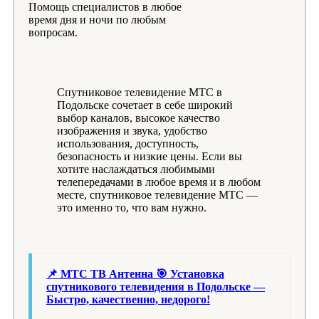
Помощь специалистов в любое
время дня и ночи по любым
вопросам.
Спутниковое телевидение МТС в
Подольске сочетает в себе широкий
выбор каналов, высокое качество
изображения и звука, удобство
использования, доступность,
безопасность и низкие цены. Если вы
хотите наслаждаться любимыми
телепередачами в любое время и в любом
месте, спутниковое телевидение МТС —
это именно то, что вам нужно.
📌 МТС ТВ Антенна 🎯 Установка
спутникового телевидения в Подольске —
Быстро, качественно, недорого!