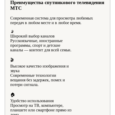
Преимущества спутникового телевидения
МТС
Современная система для просмотра любимых
передач в любом месте и в любое время.
📡
Широкий выбор каналов
Русскоязычные, иностранные
программы, спорт и детские
каналы — контент для всей семьи.
🎬
Высокое качество изображения и
звука
Современные технологии
вещания без задержек, помех и
потери сигнала.
🏠
Удобство использования
Просмотр на ТВ, компьютере,
планшете или смартфоне прямо из
дома.