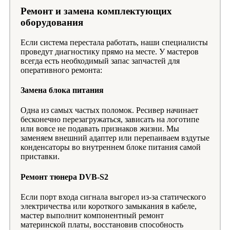
Ремонт и замена комплектующих
оборудования
Если система перестала работать, наши специалисты
проведут диагностику прямо на месте. У мастеров
всегда есть необходимый запас запчастей для
оперативного ремонта:
Замена блока питания
Одна из самых частых поломок. Ресивер начинает
бесконечно перезагружаться, зависать на логотипе
или вовсе не подавать признаков жизни. Мы
заменяем внешний адаптер или перепаиваем вздутые
конденсаторы во внутреннем блоке питания самой
приставки.
Ремонт тюнера DVB-S2
Если порт входа сигнала выгорел из-за статического
электричества или короткого замыкания в кабеле,
мастер выполнит компонентный ремонт
материнской платы, восстановив способность