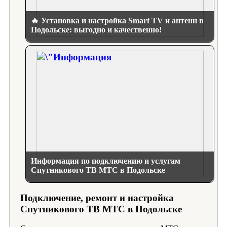
🔥 Установка и настройка Smart TV и антенн в
Подольске: выгодно и качественно!
Информация по подключению и услугам
Спутникового ТВ МТС в Подольске
Подключение, ремонт и настройка
Спутникового ТВ МТС в Подольске