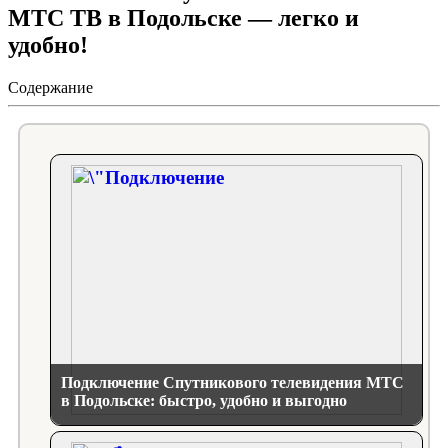
МТС ТВ в Подольске — легко и
удобно!
Содержание
Подключение Спутникового телевидения МТС
в Подольске: быстро, удобно и выгодно