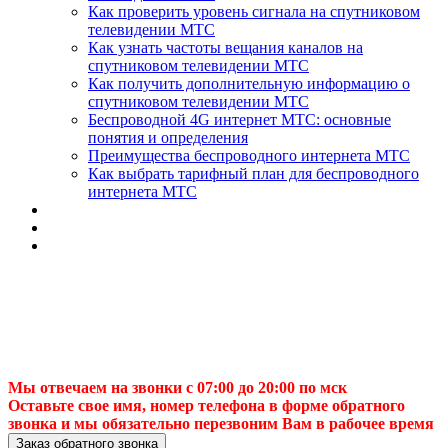
Как проверить уровень сигнала на спутниковом
телевидении МТС
Как узнать частоты вещания каналов на
спутниковом телевидении МТС
Как получить дополнительную информацию о
спутниковом телевидении МТС
Беспроводной 4G интернет МТС: основные
понятия и определения
Преимущества беспроводного интернета МТС
Как выбрать тарифный план для беспроводного
интернета МТС
Мы отвечаем на звонки с 07:00 до 20:00 по мск
Оставьте свое имя, номер телефона в форме обратного
звонка и мы обязательно перезвоним Вам в рабочее время
Заказ обратного звонка