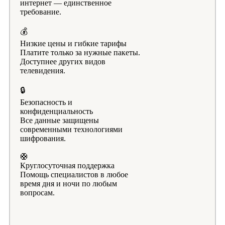
интернет — единственное
требование.
💰
Низкие цены и гибкие тарифы
Платите только за нужные пакеты.
Доступнее других видов
телевидения.
🔒
Безопасность и
конфиденциальность
Все данные защищены
современными технологиями
шифрования.
🛟
Круглосуточная поддержка
Помощь специалистов в любое
время дня и ночи по любым
вопросам.