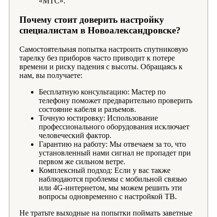
«МТС».
Почему стоит доверить настройку
специалистам в Новоалександровске?
Самостоятельная попытка настроить спутниковую
тарелку без приборов часто приводит к потере
времени и риску падения с высоты. Обращаясь к
нам, вы получаете:
Бесплатную консультацию: Мастер по
телефону поможет предварительно проверить
состояние кабеля и разъемов.
Точную юстировку: Использование
профессионального оборудования исключает
человеческий фактор.
Гарантию на работу: Мы отвечаем за то, что
установленный нами сигнал не пропадет при
первом же сильном ветре.
Комплексный подход: Если у вас также
наблюдаются проблемы с мобильной связью
или 4G-интернетом, мы можем решить эти
вопросы одновременно с настройкой ТВ.
Не тратьте выходные на попытки поймать заветные