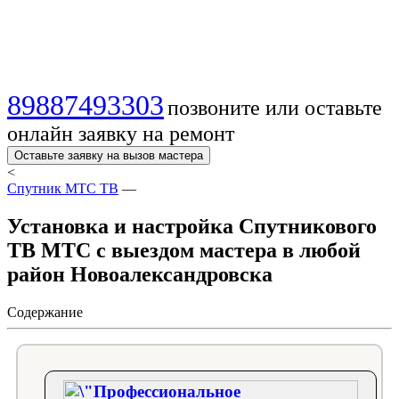
Вызвать мастера
89887493303
позвоните или оставьте
онлайн заявку на ремонт
Оставьте заявку на вызов мастера
<
Спутник МТС ТВ
—
Установка и настройка Cпутникового
ТВ МТС с выездом мастера в любой
район Новоалександровска
Содержание