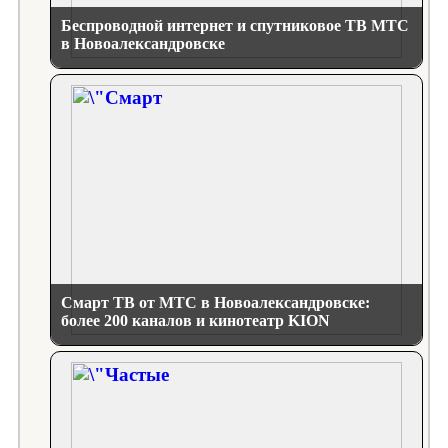
Беспроводной интернет и спутниковое ТВ МТС
в Новоалександровске
Смарт ТВ от МТС в Новоалександровске:
более 200 каналов и кинотеатр KION