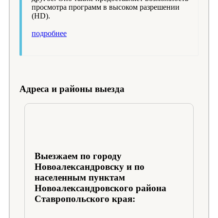
просмотра программ в высоком разрешении
(HD).
подробнее
Адреса и районы выезда
Выезжаем по городу
Новоалександровску и по
населенным пунктам
Новоалександровского района
Ставропольского края: