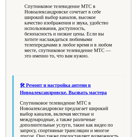
Спутниковое телевидение МТС в
Новоалександровске сочетает в себе
широкий выбор каналов, высокое
качество изображения и звука, удобство
использования, доступность,
безопасность и низкие цены. Если вы
хотите наслаждаться любимыми
телепередачами в любое время и в любом
месте, спутниковое телевидение МТС —
это именно то, что вам нужно.
🛠 Ремонт и настройка антенн в
Новоалександровске. Вызвать мастера
Спутниковое телевидение МТС в
Новоалександровске предлагает широкий
выбор каналов, включая местные и
международные, а также различные
дополнительные услуги, такие как видео по
запросу, спортивные трансляции и многое
другое. Оно также предоставляет возможность