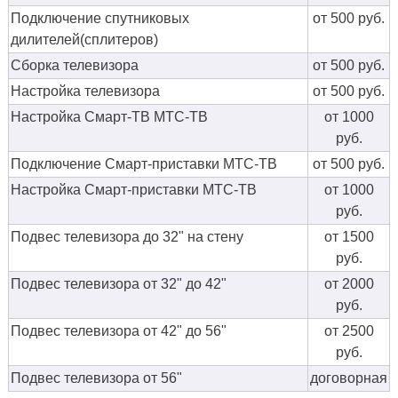
Подключение спутниковых
от 500 руб.
дилителей(сплитеров)
Сборка телевизора
от 500 руб.
Настройка телевизора
от 500 руб.
Настройка Смарт-ТВ МТС-ТВ
от 1000
руб.
Подключение Смарт-приставки МТС-ТВ
от 500 руб.
Настройка Смарт-приставки МТС-ТВ
от 1000
руб.
Подвес телевизора до 32" на стену
от 1500
руб.
Подвес телевизора от 32" до 42"
от 2000
руб.
Подвес телевизора от 42" до 56"
от 2500
руб.
Подвес телевизора от 56"
договорная