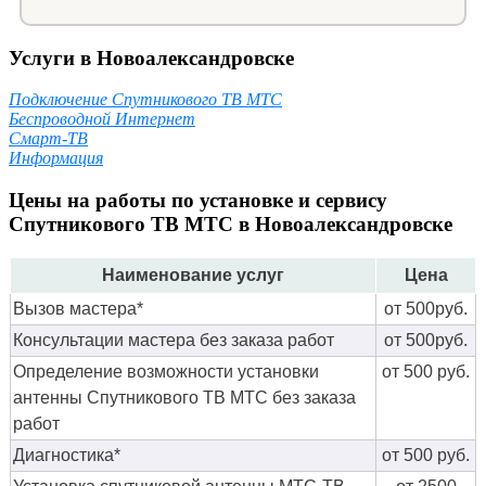
Услуги в Новоалександровске
Подключение Спутникового ТВ МТС
Беспроводной Интернет
Смарт-ТВ
Информация
Цены на работы по установке и сервису
Спутникового ТВ МТС в Новоалександровске
Наименование услуг
Цена
Вызов мастера*
от 500руб.
Консультации мастера без заказа работ
от 500руб.
Определение возможности установки
от 500 руб.
антенны Спутникового ТВ МТС без заказа
работ
Диагностика*
от 500 руб.