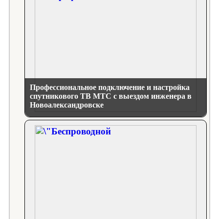
Профессиональное подключение и настройка
спутникового ТВ МТС с выездом инженера в
Новоалександровске