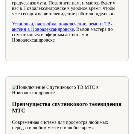
градусы азимута. Позвоните нам, и мастер будет у
вас в Новоалександровске в удобное время, чтобы
уже сегодня ваше телевидение работало идеально.
Установка, настройка, подключение, ремонт ТВ-
антенн в Новоалександровске
. Вызов мастера по
спутниковым и эфирным антеннам в
Новоалександровске
Преимущества спутникового телевидения
МТС
Современная система для просмотра любимых
передач в любом месте и в любое время.