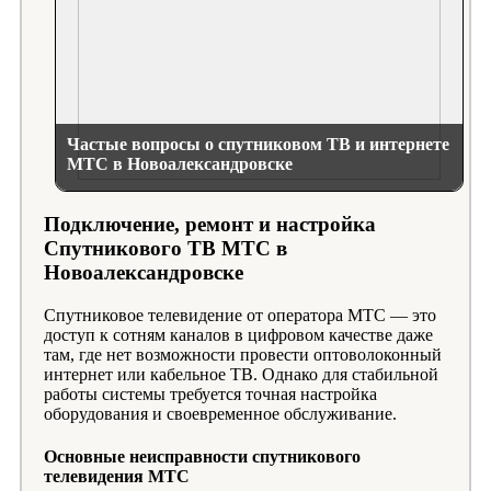
Частые вопросы о спутниковом ТВ и интернете
МТС в Новоалександровске
Подключение, ремонт и настройка
Спутникового ТВ МТС в
Новоалександровске
Спутниковое телевидение от оператора МТС — это
доступ к сотням каналов в цифровом качестве даже
там, где нет возможности провести оптоволоконный
интернет или кабельное ТВ. Однако для стабильной
работы системы требуется точная настройка
оборудования и своевременное обслуживание.
Основные неисправности спутникового
телевидения МТС