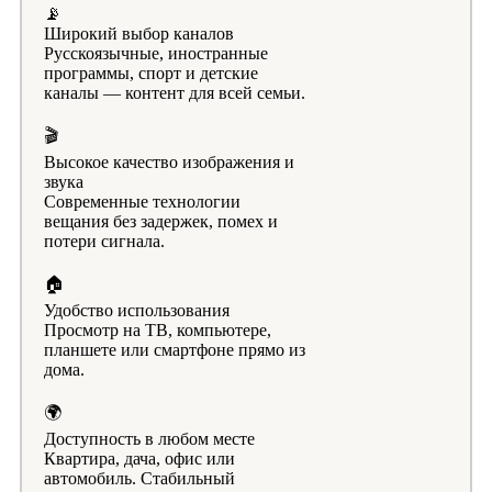
📡
Широкий выбор каналов
Русскоязычные, иностранные
программы, спорт и детские
каналы — контент для всей семьи.
🎬
Высокое качество изображения и
звука
Современные технологии
вещания без задержек, помех и
потери сигнала.
🏠
Удобство использования
Просмотр на ТВ, компьютере,
планшете или смартфоне прямо из
дома.
🌍
Доступность в любом месте
Квартира, дача, офис или
автомобиль. Стабильный