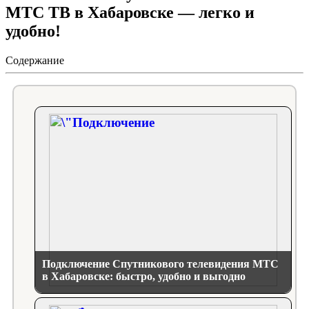
МТС ТВ в Хабаровске — легко и
удобно!
Содержание
Подключение Спутникового телевидения МТС
в Хабаровске: быстро, удобно и выгодно