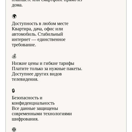
дома.
🌍
Доступность в любом месте
Квартира, дача, офис или
автомобиль. Стабильный
интернет — единственное
требование.
💰
Низкие цены и гибкие тарифы
Платите только за нужные пакеты.
Доступнее других видов
телевидения.
🔒
Безопасность и
конфиденциальность
Все данные защищены
современными технологиями
шифрования.
🛟