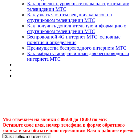
Как проверить уровень сигнала на спутниковом
телевидении МТС
Как узнать частоты вещания каналов на
спутниковом телевидении МТС
Как получить дополнительную информацию о
спутниковом телевидении МТС
Беспроводной 4G интернет МТС: основные
понятия и определения
Преимущества беспроводного интернета МТС
Как выбрать тарифный план для беспроводного
интернета МТС
Мы отвечаем на звонки с 09:00 до 18:00 по мск
Оставьте свое имя, номер телефона в форме обратного
звонка и мы обязательно перезвоним Вам в рабочее время
Заказ обратного звонка