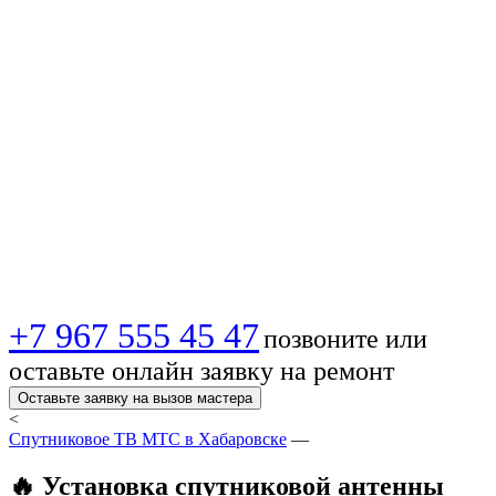
телевидения в
Хабаровске —
Быстро,
качественно,
недорого!
+7 967 555 45 47
позвоните или
оставьте онлайн заявку на ремонт
Оставьте заявку на вызов мастера
<
Спутниковое ТВ МТС в Хабаровске
—
🔥 Установка спутниковой антенны