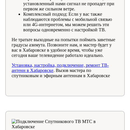
установленный нами сигнал не пропадет при
первом же сильном ветре.
Комплексный подход: Если у вас также
наблюдаются проблемы с мобильной связью
или 4G-интернетом, мы можем решить эти
вопросы одновременно с настройкой ТВ.
Не тратьте выходные на попытки поймать заветные
градусы азимута. Позвоните нам, и мастер будет у
вас в Хабаровске в удобное время, чтобы уже
сегодня ваше телевидение работало идеально.
Установка, настройка, подключение, ремонт ТВ-
антенн в Хабаровске
. Вызов мастера по
спутниковым и эфирным антеннам в Хабаровске