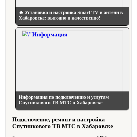
🔥 Установка и настройка Smart TV и антенн в
Хабаровске: выгодно и качественно!
Информация по подключению и услугам
Спутникового ТВ МТС в Хабаровске
Подключение, ремонт и настройка
Спутникового ТВ МТС в Хабаровске