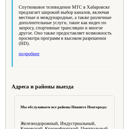
Спутниковое телевидение МТС в Хабаровске
предлагает широкий выбор каналов, включая
местные и международные, а также различные
дополнительные услуги, такие как видео по
запросу, спортивные трансляции и многое
другое. Оно также предоставляет возможность
просмотра программ в высоком разрешении
(HD).
подробнее
Адреса и районы выезда
Мы обслуживаем все районы Нижнего Новгорода:
Железнодорожный, Индустриальный,
Кировский, Краснофлотский, Центральный