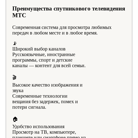
Преимущества спутникового телевидения
МТС
Современная система для просмотра любимых
передач в любом месте и в любое время.
📡
Широкий выбор каналов
Русскоязычные, иностранные
программы, спорт и детские
каналы — контент для всей семьи.
🎬
Высокое качество изображения и
звука
Современные технологии
вещания без задержек, помех и
потери сигнала.
🏠
Удобство использования
Просмотр на ТВ, компьютере,
планшете или смартфоне прямо из