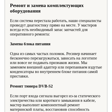
Ремонт и замена комплектующих
оборудования
Если система перестала работать, наши специалисты
проведут диагностику прямо на месте. У мастеров
всегда есть необходимый запас запчастей для
оперативного ремонта:
Замена блока питания
Одна из самых частых поломок. Ресивер начинает
бесконечно перезагружаться, зависать на логотипе
или вовсе не подавать признаков жизни. Мы
заменяем внешний адаптер или перепаиваем вздутые
конденсаторы во внутреннем блоке питания самой
приставки.
Ремонт тюнера DVB-S2
Если порт входа сигнала выгорел из-за статического
электричества или короткого замыкания в кабеле,
мастер выполнит компонентный ремонт
материнской платы, восстановив способность