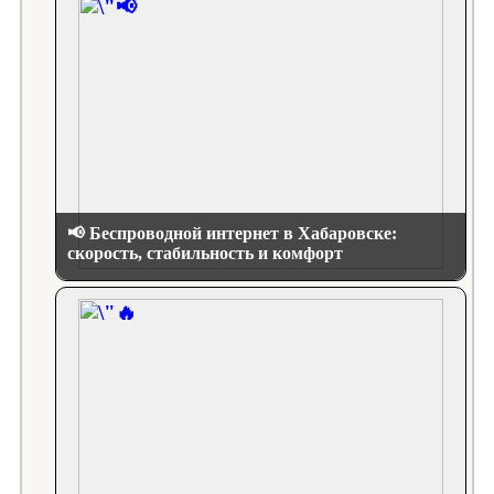
📢 Беспроводной интернет в Хабаровске:
скорость, стабильность и комфорт