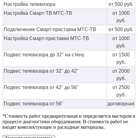
Настройка телевизора
от 500 руб.
Настройка Смарт-ТВ МТС-ТВ
от 1000
руб.
Подключение Смарт-приставки МТС-ТВ
от 500 руб.
Настройка Смарт-приставки МТС-ТВ
от 1000
руб.
Подвес телевизора до 32" на стену
от 1500
руб.
Подвес телевизора от 32" до 42"
от 2000
руб.
Подвес телевизора от 42" до 56"
от 2500
руб.
Подвес телевизора от 56"
договорная
*Стоимость работ предварительная и определяется мастером в
процессе диагностики оборудования. В стоимость работ не
входят комплектующие и расходные материалы.