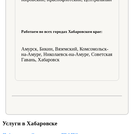
Работаем во всех городах Хабаровском крае:
Амурск, Бикин, Вяземский, Комсомольск-
на-Амуре, Николаевск-на-Амуре, Советская
Гавань, Хабаровск
Услуги в Хабаровске