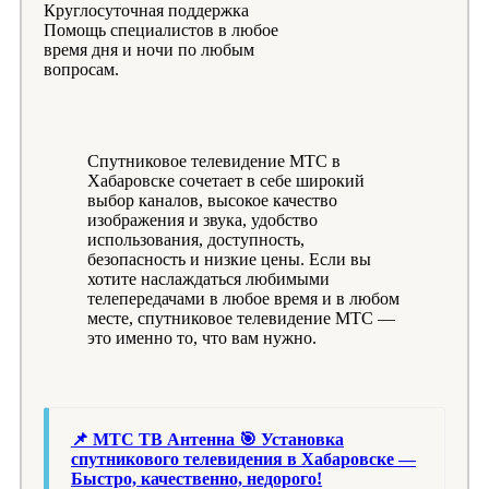
Круглосуточная поддержка
Помощь специалистов в любое
время дня и ночи по любым
вопросам.
Спутниковое телевидение МТС в
Хабаровске сочетает в себе широкий
выбор каналов, высокое качество
изображения и звука, удобство
использования, доступность,
безопасность и низкие цены. Если вы
хотите наслаждаться любимыми
телепередачами в любое время и в любом
месте, спутниковое телевидение МТС —
это именно то, что вам нужно.
📌 МТС ТВ Антенна 🎯 Установка
спутникового телевидения в Хабаровске —
Быстро, качественно, недорого!